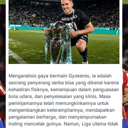
Menganalisis gaya bermain Gyokeres, ia adalah
seorang penyerang serba bisa yang dikenal karena
kehadiran fisiknya, kemampuan dalam penguasaan
bola udara, dan penyelesaian yang klinis. Masa
peminjamannya telah memungkinkannya untuk
mengembangkan keterampilannya, mendapatkan
pengalaman berharga, dan menyempurnakan
insting mencetak golnya. Namun, Liga Utama tidak