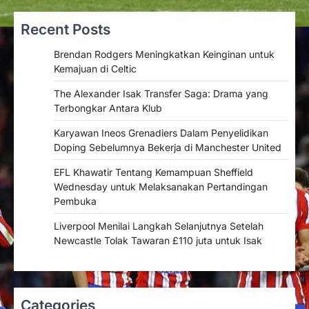
Recent Posts
Brendan Rodgers Meningkatkan Keinginan untuk
Kemajuan di Celtic
The Alexander Isak Transfer Saga: Drama yang
Terbongkar Antara Klub
Karyawan Ineos Grenadiers Dalam Penyelidikan
Doping Sebelumnya Bekerja di Manchester United
EFL Khawatir Tentang Kemampuan Sheffield
Wednesday untuk Melaksanakan Pertandingan
Pembuka
Liverpool Menilai Langkah Selanjutnya Setelah
Newcastle Tolak Tawaran £110 juta untuk Isak
Categories