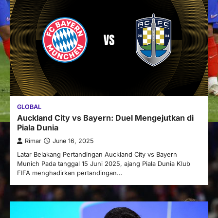
GLOBAL
Auckland City vs Bayern: Duel Mengejutkan di
Piala Dunia
Rimar
June 16, 2025
Latar Belakang Pertandingan Auckland City vs Bayern
Munich Pada tanggal 15 Juni 2025, ajang Piala Dunia Klub
FIFA menghadirkan pertandingan…