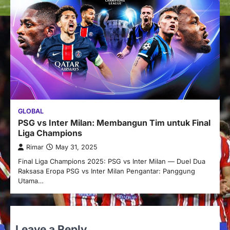
GLOBAL
PSG vs Inter Milan: Membangun Tim untuk Final
Liga Champions
Rimar
May 31, 2025
Final Liga Champions 2025: PSG vs Inter Milan — Duel Dua
Raksasa Eropa PSG vs Inter Milan Pengantar: Panggung
Utama…
Leave a Reply