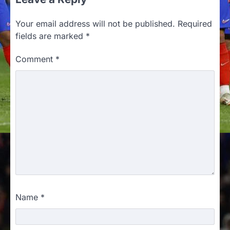
Your email address will not be published.
Required
fields are marked
*
Comment
*
Name
*