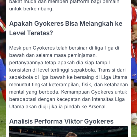
bakat muda dan memberi platform bagi pemain
untuk berkembang.
Apakah Gyokeres Bisa Melangkah ke
Level Teratas?
Meskipun Gyokeres telah bersinar di liga-liga di
bawah dan selama masa peminjaman,
pertanyaannya tetap apakah dia siap tampil
konsisten di level tertinggi sepakbola. Transisi dari
sepakbola di liga bawah ke bersaing di Liga Utama
menuntut tingkat keterampilan, fisik, dan ketahanan
mental yang berbeda. Kemampuan Gyokeres untuk
beradaptasi dengan kecepatan dan intensitas Liga
Utama akan diuji jika ia pindah ke Arsenal.
Analisis Performa Viktor Gyokeres