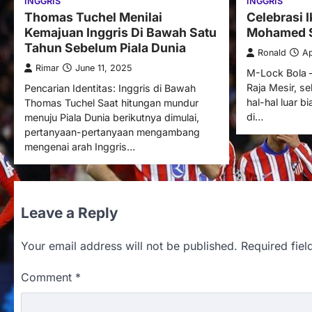
INGGRIS
INGGRIS
Thomas Tuchel Menilai
Celebrasi 
Kemajuan Inggris Di Bawah Satu
Mohamed 
Tahun Sebelum Piala Dunia
Ronald
Ap
Rimar
June 11, 2025
M-Lock Bola 
Raja Mesir, se
Pencarian Identitas: Inggris di Bawah
hal-hal luar 
Thomas Tuchel Saat hitungan mundur
di…
menuju Piala Dunia berikutnya dimulai,
pertanyaan-pertanyaan mengambang
mengenai arah Inggris…
Leave a Reply
Your email address will not be published.
Required fie
Comment
*