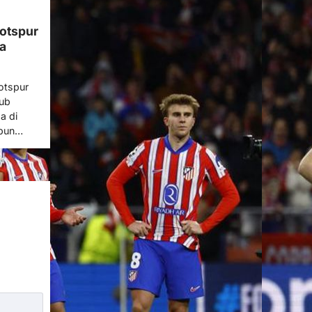
otspur
a
otspur
lub
a di
ipun…