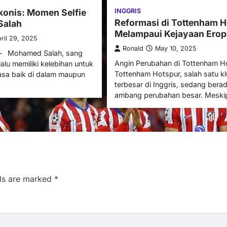
INGGRIS
Ikonis: Momen Selfie
Reformasi di Tottenham H
Salah
Melampaui Kejayaan Erop
ril 29, 2025
Ronald
May 10, 2025
– Mohamed Salah, sang
Angin Perubahan di Tottenham H
lalu memiliki kelebihan untuk
Tottenham Hotspur, salah satu k
biasa baik di dalam maupun
terbesar di Inggris, sedang berad
ambang perubahan besar. Mesk
lds are marked
*