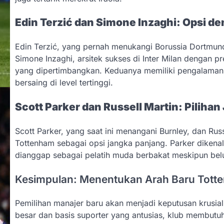
Edin Terzić dan Simone Inzaghi: Opsi 
Edin Terzić, yang pernah menukangi Borussia Dortmun
Simone Inzaghi, arsitek sukses di Inter Milan dengan pr
yang dipertimbangkan.
Keduanya memiliki pengalama
bersaing di level tertinggi.
Scott Parker dan Russell Martin: Piliha
Scott Parker, yang saat ini menangani Burnley, dan Ru
Tottenham sebagai opsi jangka panjang.
Parker dikena
dianggap sebagai pelatih muda berbakat meskipun belu
Kesimpulan: Menentukan Arah Baru Tott
Pemilihan manajer baru akan menjadi keputusan krusia
besar dan basis suporter yang antusias, klub membutuh