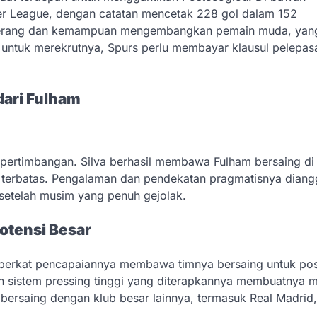
ier League, dengan catatan mencetak 228 gol dalam 152
yerang dan kemampuan mengembangkan pemain muda, yan
untuk merekrutnya, Spurs perlu membayar klausul pelepas
dari Fulham
 pertimbangan.
Silva berhasil membawa Fulham bersaing di
terbatas.
Pengalaman dan pendekatan pragmatisnya dian
setelah musim yang penuh gejolak.
otensi Besar
n berkat pencapaiannya membawa timnya bersaing untuk pos
 sistem pressing tinggi yang diterapkannya membuatnya m
bersaing dengan klub besar lainnya, termasuk Real Madrid