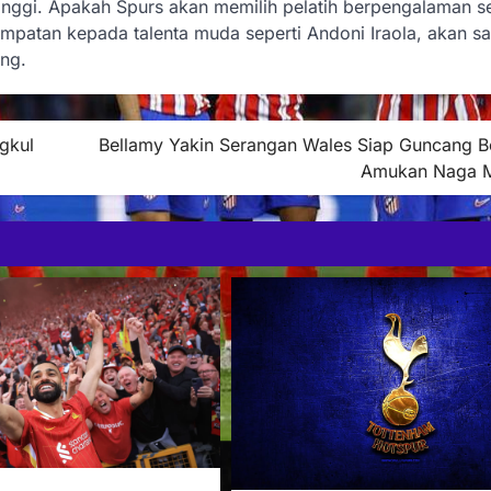
nggi.
Apakah Spurs akan memilih pelatih berpengalaman se
patan kepada talenta muda seperti Andoni Iraola, akan s
ng.
gkul
Bellamy Yakin Serangan Wales Siap Guncang Be
Amukan Naga 