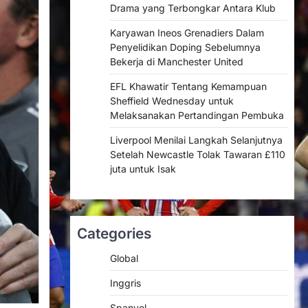
Drama yang Terbongkar Antara Klub
Karyawan Ineos Grenadiers Dalam
Penyelidikan Doping Sebelumnya
Bekerja di Manchester United
EFL Khawatir Tentang Kemampuan
Sheffield Wednesday untuk
Melaksanakan Pertandingan Pembuka
Liverpool Menilai Langkah Selanjutnya
Setelah Newcastle Tolak Tawaran £110
juta untuk Isak
Categories
Global
Inggris
Spanyol