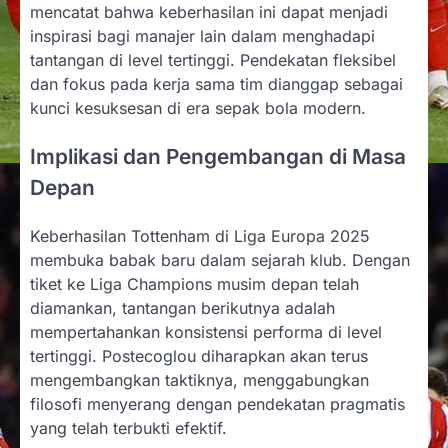
mencatat bahwa keberhasilan ini dapat menjadi
inspirasi bagi manajer lain dalam menghadapi
tantangan di level tertinggi.
Pendekatan fleksibel
dan fokus pada kerja sama tim dianggap sebagai
kunci kesuksesan di era sepak bola modern.
Implikasi dan Pengembangan di Masa
Depan
Keberhasilan Tottenham di Liga Europa 2025
membuka babak baru dalam sejarah klub.
Dengan
tiket ke Liga Champions musim depan telah
diamankan, tantangan berikutnya adalah
mempertahankan konsistensi performa di level
tertinggi.
Postecoglou diharapkan akan terus
mengembangkan taktiknya, menggabungkan
filosofi menyerang dengan pendekatan pragmatis
yang telah terbukti efektif.