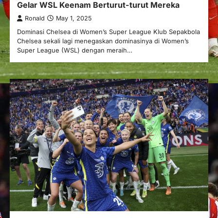
Gelar WSL Keenam Berturut-turut Mereka
Ronald
May 1, 2025
Dominasi Chelsea di Women’s Super League Klub Sepakbola
Chelsea sekali lagi menegaskan dominasinya di Women’s
Super League (WSL) dengan meraih…