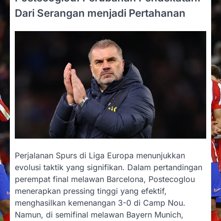
Dari Serangan menjadi Pertahanan
Perjalanan Spurs di Liga Europa menunjukkan
evolusi taktik yang signifikan.
Dalam pertandingan
perempat final melawan Barcelona, Postecoglou
menerapkan pressing tinggi yang efektif,
menghasilkan kemenangan 3-0 di Camp Nou.
Namun, di semifinal melawan Bayern Munich,