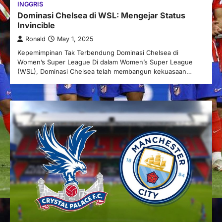
INGGRIS
Dominasi Chelsea di WSL: Mengejar Status
Invincible
Ronald
May 1, 2025
Kepemimpinan Tak Terbendung Dominasi Chelsea di
Women’s Super League Di dalam Women’s Super League
(WSL), Dominasi Chelsea telah membangun kekuasaan…