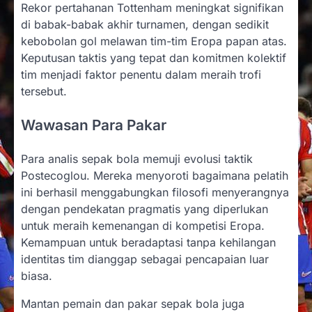
Rekor pertahanan Tottenham meningkat signifikan
di babak-babak akhir turnamen, dengan sedikit
kebobolan gol melawan tim-tim Eropa papan atas.
Keputusan taktis yang tepat dan komitmen kolektif
tim menjadi faktor penentu dalam meraih trofi
tersebut.
Wawasan Para Pakar
Para analis sepak bola memuji evolusi taktik
Postecoglou.
Mereka menyoroti bagaimana pelatih
ini berhasil menggabungkan filosofi menyerangnya
dengan pendekatan pragmatis yang diperlukan
untuk meraih kemenangan di kompetisi Eropa.
Kemampuan untuk beradaptasi tanpa kehilangan
identitas tim dianggap sebagai pencapaian luar
biasa.
Mantan pemain dan pakar sepak bola juga