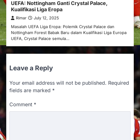
UEFA: Nottingham Ganti Crystal Palace,
Kualifikasi Liga Eropa
Rimar
July 12, 2025
Masalah UEFA Liga Eropa: Polemik Crystal Palace dan
Nottingham Forest Babak Baru dalam Kualifikasi Liga Europa
UEFA, Crystal Palace semula…
Leave a Reply
Your email address will not be published.
Required
fields are marked
*
Comment
*