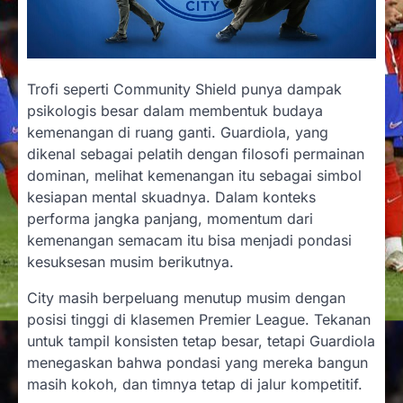
Trofi seperti Community Shield punya dampak
psikologis besar dalam membentuk budaya
kemenangan di ruang ganti. Guardiola, yang
dikenal sebagai pelatih dengan filosofi permainan
dominan, melihat kemenangan itu sebagai simbol
kesiapan mental skuadnya. Dalam konteks
performa jangka panjang, momentum dari
kemenangan semacam itu bisa menjadi pondasi
kesuksesan musim berikutnya.
City masih berpeluang menutup musim dengan
posisi tinggi di klasemen Premier League. Tekanan
untuk tampil konsisten tetap besar, tetapi Guardiola
menegaskan bahwa pondasi yang mereka bangun
masih kokoh, dan timnya tetap di jalur kompetitif.