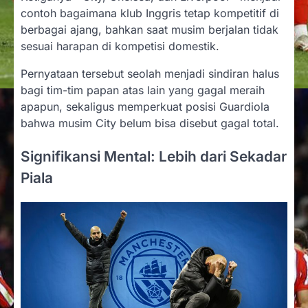
contoh bagaimana klub Inggris tetap kompetitif di
berbagai ajang, bahkan saat musim berjalan tidak
sesuai harapan di kompetisi domestik.
Pernyataan tersebut seolah menjadi sindiran halus
bagi tim-tim papan atas lain yang gagal meraih
apapun, sekaligus memperkuat posisi Guardiola
bahwa musim City belum bisa disebut gagal total.
Signifikansi Mental: Lebih dari Sekadar
Piala