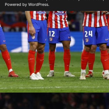
Powered by
WordPress
.