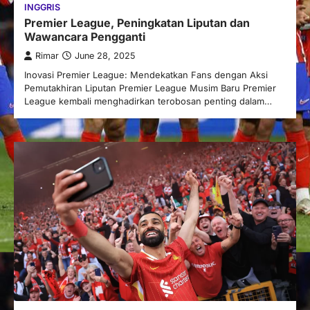
INGGRIS
Premier League, Peningkatan Liputan dan
Wawancara Pengganti
Rimar
June 28, 2025
Inovasi Premier League: Mendekatkan Fans dengan Aksi
Pemutakhiran Liputan Premier League Musim Baru Premier
League kembali menghadirkan terobosan penting dalam…