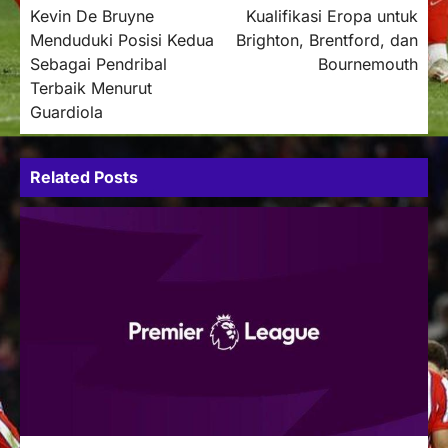
Kevin De Bruyne
Kualifikasi Eropa untuk
navigation
Menduduki Posisi Kedua
Brighton, Brentford, dan
Sebagai Pendribal
Bournemouth
Terbaik Menurut
Guardiola
Related Posts