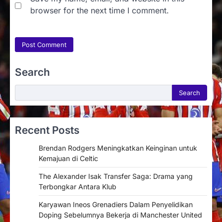
browser for the next time I comment.
Search
Search
Search
Recent Posts
Brendan Rodgers Meningkatkan Keinginan untuk
Kemajuan di Celtic
The Alexander Isak Transfer Saga: Drama yang
Terbongkar Antara Klub
Karyawan Ineos Grenadiers Dalam Penyelidikan
Doping Sebelumnya Bekerja di Manchester United