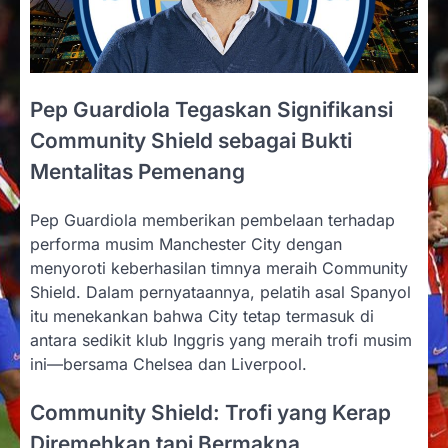
Pep Guardiola Tegaskan Signifikansi
Community Shield sebagai Bukti
Mentalitas Pemenang
Pep Guardiola memberikan pembelaan terhadap
performa musim Manchester City dengan
menyoroti keberhasilan timnya meraih Community
Shield. Dalam pernyataannya, pelatih asal Spanyol
itu menekankan bahwa City tetap termasuk di
antara sedikit klub Inggris yang meraih trofi musim
ini—bersama Chelsea dan Liverpool.
Community Shield: Trofi yang Kerap
Diremehkan tapi Bermakna