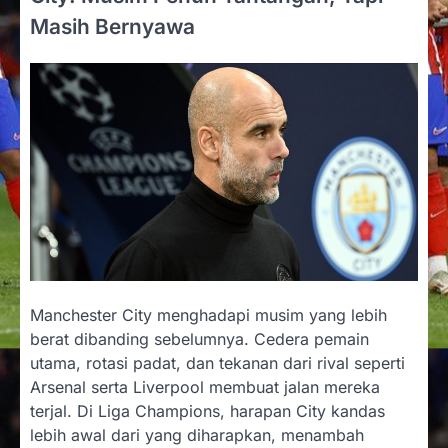
Masih Bernyawa
Manchester City menghadapi musim yang lebih
berat dibanding sebelumnya. Cedera pemain
utama, rotasi padat, dan tekanan dari rival seperti
Arsenal serta Liverpool membuat jalan mereka
terjal. Di Liga Champions, harapan City kandas
lebih awal dari yang diharapkan, menambah