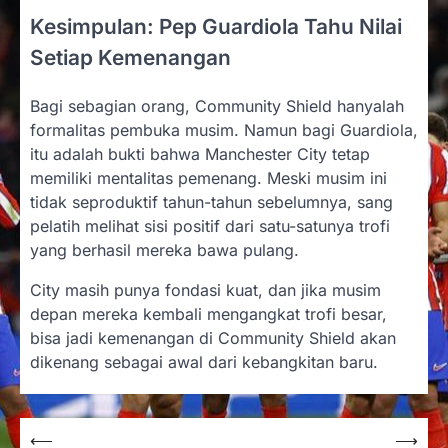
Kesimpulan: Pep Guardiola Tahu Nilai
Setiap Kemenangan
Bagi sebagian orang, Community Shield hanyalah
formalitas pembuka musim. Namun bagi Guardiola,
itu adalah bukti bahwa Manchester City tetap
memiliki mentalitas pemenang. Meski musim ini
tidak seproduktif tahun-tahun sebelumnya, sang
pelatih melihat sisi positif dari satu-satunya trofi
yang berhasil mereka bawa pulang.
City masih punya fondasi kuat, dan jika musim
depan mereka kembali mengangkat trofi besar,
bisa jadi kemenangan di Community Shield akan
dikenang sebagai awal dari kebangkitan baru.
Post
⟵
⟶