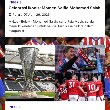
INGGRIS
Celebrasi Ikonis: Momen Selfie Mohamed Salah
Ronald
April 29, 2025
M-Lock Bola – Mohamed Salah, sang Raja Mesir, selalu
memiliki kelebihan untuk hal-hal luar biasa baik di dalam
maupun di…
INGGRIS