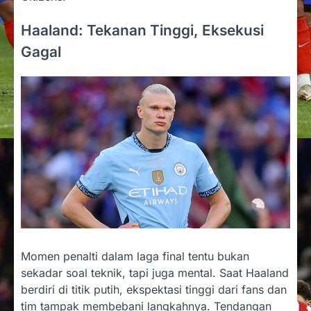
Haaland: Tekanan Tinggi, Eksekusi
Gagal
Momen penalti dalam laga final tentu bukan
sekadar soal teknik, tapi juga mental. Saat Haaland
berdiri di titik putih, ekspektasi tinggi dari fans dan
tim tampak membebani langkahnya. Tendangan