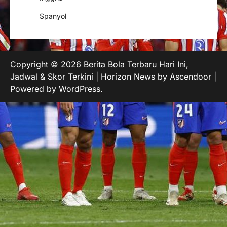
Spanyol
Copyright © 2026
Berita Bola Terbaru Hari Ini,
Jadwal & Skor Terkini
| Horizon News by
Ascendoor
|
Powered by
WordPress
.