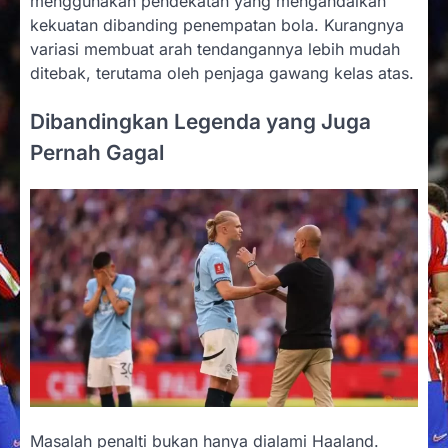
menggunakan pendekatan yang mengandalkan
kekuatan dibanding penempatan bola. Kurangnya
variasi membuat arah tendangannya lebih mudah
ditebak, terutama oleh penjaga gawang kelas atas.
Dibandingkan Legenda yang Juga
Pernah Gagal
Masalah penalti bukan hanya dialami Haaland.