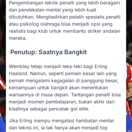
Pengembangan teknik penalti yang lebih beragam
dan pendekatan mental yang lebih kuat
dibutuhkan. Menghadirkan pelatih spesialis penalti
atau psikolog olahraga bisa menjadi opsi yang
realistis bagi klub untuk membantu striker andalan
mereka.
Penutup: Saatnya Bangkit
Wembley tetap menjadi teka-teki bagi Erling
Haaland. Namun, seperti pemain besar lain yang
pernah mengalami kegagalan di panggung besar,
kemampuan untuk bangkit akan menentukan
warisannya di masa depan. Tantangan penalti bisa
menjadi momen pembelajaran, bukan akhir dari
kisahnya sebagai pencetak gol elite.
Jika Erling mampu mengatasi hambatan mental
dan teknis ini, ia tak hanya akan menjadi top