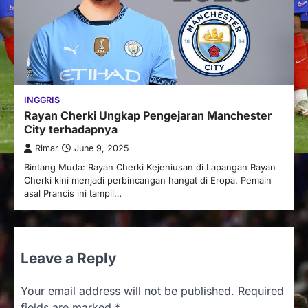
INGGRIS
Rayan Cherki Ungkap Pengejaran Manchester
City terhadapnya
Rimar
June 9, 2025
Bintang Muda: Rayan Cherki Kejeniusan di Lapangan Rayan
Cherki kini menjadi perbincangan hangat di Eropa. Pemain
asal Prancis ini tampil…
Leave a Reply
Your email address will not be published.
Required
fields are marked
*