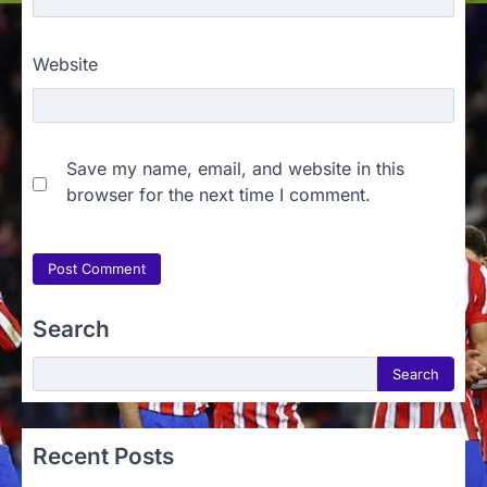
Website
Save my name, email, and website in this
browser for the next time I comment.
Search
Search
Search
Recent Posts