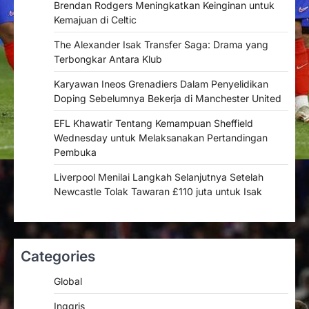
Brendan Rodgers Meningkatkan Keinginan untuk
Kemajuan di Celtic
The Alexander Isak Transfer Saga: Drama yang
Terbongkar Antara Klub
Karyawan Ineos Grenadiers Dalam Penyelidikan
Doping Sebelumnya Bekerja di Manchester United
EFL Khawatir Tentang Kemampuan Sheffield
Wednesday untuk Melaksanakan Pertandingan
Pembuka
Liverpool Menilai Langkah Selanjutnya Setelah
Newcastle Tolak Tawaran £110 juta untuk Isak
Categories
Global
Inggris