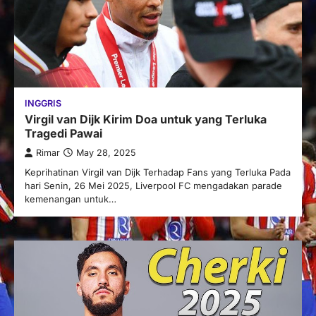
INGGRIS
Virgil van Dijk Kirim Doa untuk yang Terluka
Tragedi Pawai
Rimar
May 28, 2025
Keprihatinan Virgil van Dijk Terhadap Fans yang Terluka Pada
hari Senin, 26 Mei 2025, Liverpool FC mengadakan parade
kemenangan untuk…