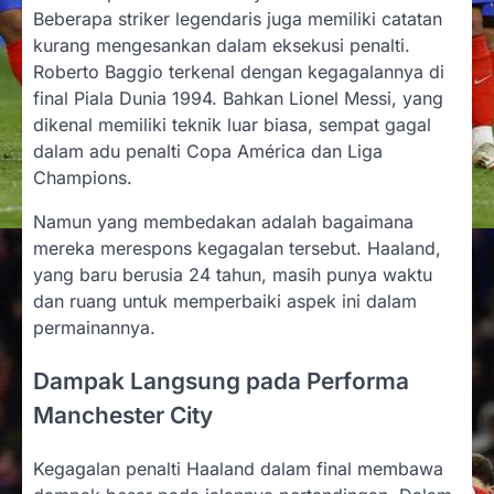
Beberapa striker legendaris juga memiliki catatan
kurang mengesankan dalam eksekusi penalti.
Roberto Baggio terkenal dengan kegagalannya di
final Piala Dunia 1994. Bahkan Lionel Messi, yang
dikenal memiliki teknik luar biasa, sempat gagal
dalam adu penalti Copa América dan Liga
Champions.
Namun yang membedakan adalah bagaimana
mereka merespons kegagalan tersebut. Haaland,
yang baru berusia 24 tahun, masih punya waktu
dan ruang untuk memperbaiki aspek ini dalam
permainannya.
Dampak Langsung pada Performa
Manchester City
Kegagalan penalti Haaland dalam final membawa