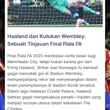
Haaland dan Kutukan Wembley:
Sebuah Tinjauan Final Piala FA
Final Piala FA 2025 membawa cerita besar bagi
Manchester City, tetapi bukan karena gol dari
Erling Haaland. Striker asal Norwegia itu kembali
gagal mencetak gol di Stadion Wembley,
memperpanjang rekor tak menyenangkan dalam
enam penampilannya di stadion ikonik tersebut.
Dalam laga melawan Crystal Palace, Haaland
bahkan gagal mengeksekusi penalti—insiden yang
menjadi sorotan utama dalam kekalahan The
Citizens.