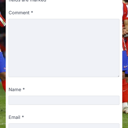
Comment
*
Name
*
Email
*