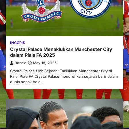
INGGRIS
Crystal Palace Menaklukkan Manchester City
dalam Piala FA 2025
Ronald
May 18, 2025
Crystal Palace Ukir Sejarah: Taklukkan Manchester City di
Final Piala FA Crystal Palace menorehkan sejarah baru dalam
dunia sepak bola…