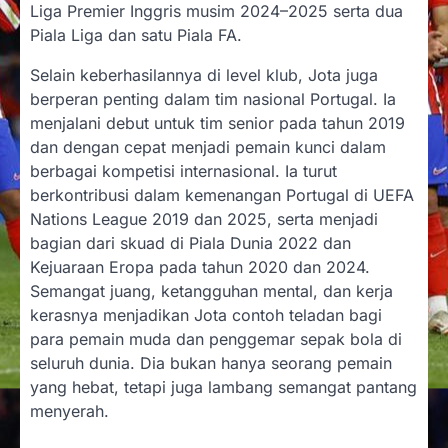
Liga Premier Inggris musim 2024–2025 serta dua
Piala Liga dan satu Piala FA.
Selain keberhasilannya di level klub, Jota juga
berperan penting dalam tim nasional Portugal. Ia
menjalani debut untuk tim senior pada tahun 2019
dan dengan cepat menjadi pemain kunci dalam
berbagai kompetisi internasional. Ia turut
berkontribusi dalam kemenangan Portugal di UEFA
Nations League 2019 dan 2025, serta menjadi
bagian dari skuad di Piala Dunia 2022 dan
Kejuaraan Eropa pada tahun 2020 dan 2024.
Semangat juang, ketangguhan mental, dan kerja
kerasnya menjadikan Jota contoh teladan bagi
para pemain muda dan penggemar sepak bola di
seluruh dunia. Dia bukan hanya seorang pemain
yang hebat, tetapi juga lambang semangat pantang
menyerah.