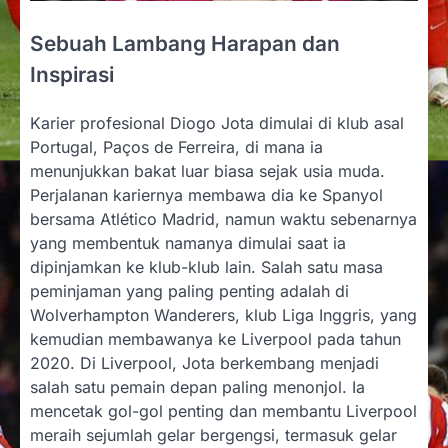
Sebuah Lambang Harapan dan
Inspirasi
Karier profesional Diogo Jota dimulai di klub asal
Portugal, Paços de Ferreira, di mana ia
menunjukkan bakat luar biasa sejak usia muda.
Perjalanan kariernya membawa dia ke Spanyol
bersama Atlético Madrid, namun waktu sebenarnya
yang membentuk namanya dimulai saat ia
dipinjamkan ke klub-klub lain. Salah satu masa
peminjaman yang paling penting adalah di
Wolverhampton Wanderers, klub Liga Inggris, yang
kemudian membawanya ke Liverpool pada tahun
2020. Di Liverpool, Jota berkembang menjadi
salah satu pemain depan paling menonjol. Ia
mencetak gol-gol penting dan membantu Liverpool
meraih sejumlah gelar bergengsi, termasuk gelar