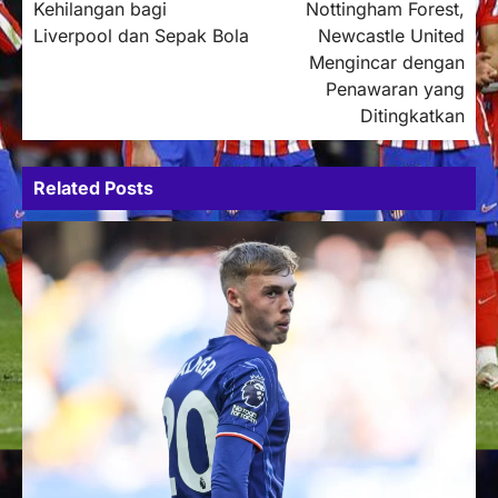
Kehilangan bagi
Nottingham Forest,
Liverpool dan Sepak Bola
Newcastle United
Mengincar dengan
Penawaran yang
Ditingkatkan
Related Posts