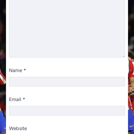
Name
*
Email
*
Website