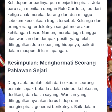
Kehidupan pribadinya pun menjadi inspirasi. Jota
baru saja menikah dengan Rute Cardoso, ibu dari
ketiga anak mereka, kurang dari dua minggu
sebelum kecelakaan tragis tersebut. Keluarga dan
orang-orang terdekatnya sangat merasakan
kehilangan besar. Namun, mereka juga bangga
atas warisan dan dampak positif yang telah
ditinggalkan Jota sepanjang hidupnya, baik di
dalam maupun di luar lapangan.
Kesimpulan: Menghormati Seorang
Pahlawan Sejati
Diogo Jota adalah lebih dari sekadar seorang
pemain sepak bola. Ia adalah simbol ketekunan,
dedikasi, dan kasih sayang. Warisan yang
ditinggalkannya akan terus hidup dan
menginspirasi generasi berikutnya. Baik dalam