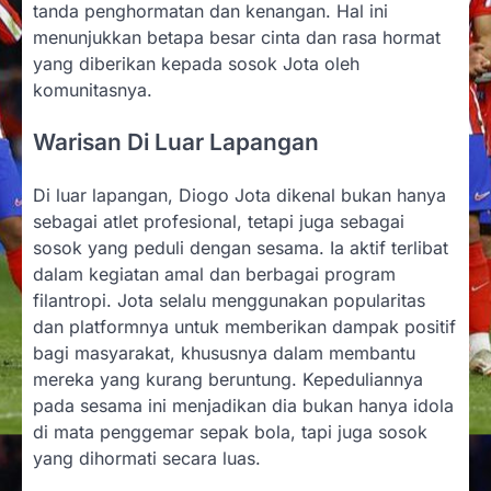
tanda penghormatan dan kenangan. Hal ini
menunjukkan betapa besar cinta dan rasa hormat
yang diberikan kepada sosok Jota oleh
komunitasnya.
Warisan Di Luar Lapangan
Di luar lapangan, Diogo Jota dikenal bukan hanya
sebagai atlet profesional, tetapi juga sebagai
sosok yang peduli dengan sesama. Ia aktif terlibat
dalam kegiatan amal dan berbagai program
filantropi. Jota selalu menggunakan popularitas
dan platformnya untuk memberikan dampak positif
bagi masyarakat, khususnya dalam membantu
mereka yang kurang beruntung. Kepeduliannya
pada sesama ini menjadikan dia bukan hanya idola
di mata penggemar sepak bola, tapi juga sosok
yang dihormati secara luas.