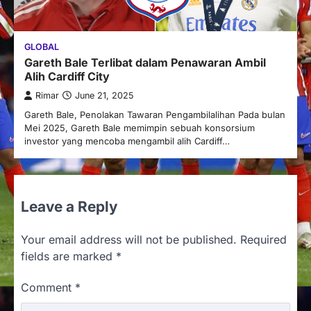
GLOBAL
Gareth Bale Terlibat dalam Penawaran Ambil
Alih Cardiff City
Rimar
June 21, 2025
Gareth Bale, Penolakan Tawaran Pengambilalihan Pada bulan
Mei 2025, Gareth Bale memimpin sebuah konsorsium
investor yang mencoba mengambil alih Cardiff…
Leave a Reply
Your email address will not be published.
Required
fields are marked
*
Comment
*