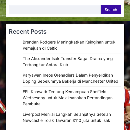
Search
Search
Recent Posts
Brendan Rodgers Meningkatkan Keinginan untuk
Kemajuan di Celtic
The Alexander Isak Transfer Saga: Drama yang
Terbongkar Antara Klub
Karyawan Ineos Grenadiers Dalam Penyelidikan
Doping Sebelumnya Bekerja di Manchester United
EFL Khawatir Tentang Kemampuan Sheffield
Wednesday untuk Melaksanakan Pertandingan
Pembuka
Liverpool Menilai Langkah Selanjutnya Setelah
Newcastle Tolak Tawaran £110 juta untuk Isak