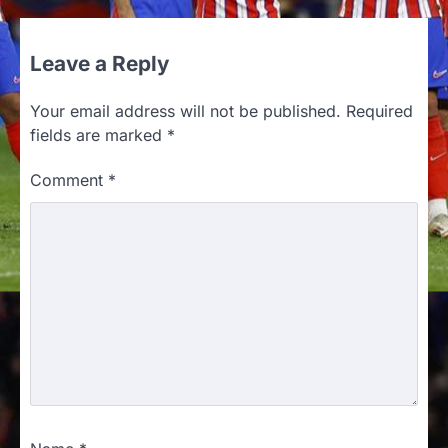
Leave a Reply
Your email address will not be published.
Required
fields are marked
*
Comment
*