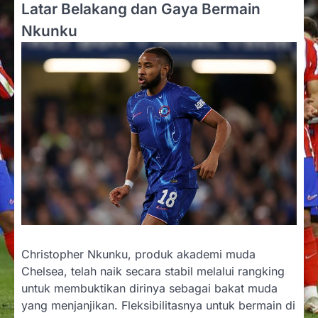
Latar Belakang dan Gaya Bermain
Nkunku
Christopher Nkunku, produk akademi muda
Chelsea, telah naik secara stabil melalui rangking
untuk membuktikan dirinya sebagai bakat muda
yang menjanjikan. Fleksibilitasnya untuk bermain di