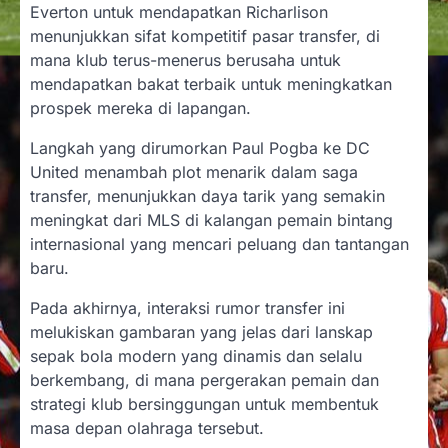
Everton untuk mendapatkan Richarlison
menunjukkan sifat kompetitif pasar transfer, di
mana klub terus-menerus berusaha untuk
mendapatkan bakat terbaik untuk meningkatkan
prospek mereka di lapangan.
Langkah yang dirumorkan Paul Pogba ke DC
United menambah plot menarik dalam saga
transfer, menunjukkan daya tarik yang semakin
meningkat dari MLS di kalangan pemain bintang
internasional yang mencari peluang dan tantangan
baru.
Pada akhirnya, interaksi rumor transfer ini
melukiskan gambaran yang jelas dari lanskap
sepak bola modern yang dinamis dan selalu
berkembang, di mana pergerakan pemain dan
strategi klub bersinggungan untuk membentuk
masa depan olahraga tersebut.