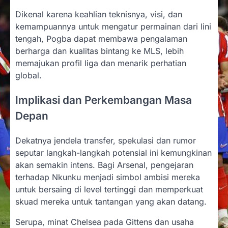
Dikenal karena keahlian teknisnya, visi, dan
kemampuannya untuk mengatur permainan dari lini
tengah, Pogba dapat membawa pengalaman
berharga dan kualitas bintang ke MLS, lebih
memajukan profil liga dan menarik perhatian
global.
Implikasi dan Perkembangan Masa
Depan
Dekatnya jendela transfer, spekulasi dan rumor
seputar langkah-langkah potensial ini kemungkinan
akan semakin intens. Bagi Arsenal, pengejaran
terhadap Nkunku menjadi simbol ambisi mereka
untuk bersaing di level tertinggi dan memperkuat
skuad mereka untuk tantangan yang akan datang.
Serupa, minat Chelsea pada Gittens dan usaha