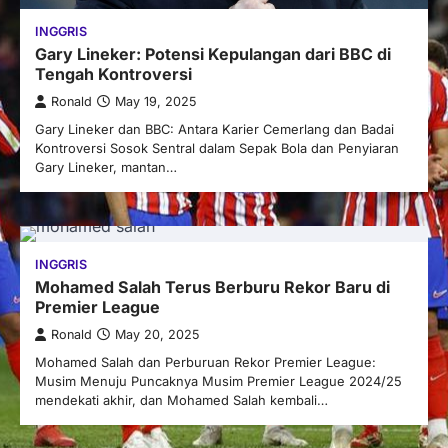
INGGRIS
Gary Lineker: Potensi Kepulangan dari BBC di
Tengah Kontroversi
Ronald
May 19, 2025
Gary Lineker dan BBC: Antara Karier Cemerlang dan Badai
Kontroversi Sosok Sentral dalam Sepak Bola dan Penyiaran
Gary Lineker, mantan…
INGGRIS
Mohamed Salah Terus Berburu Rekor Baru di
Premier League
Ronald
May 20, 2025
Mohamed Salah dan Perburuan Rekor Premier League:
Musim Menuju Puncaknya Musim Premier League 2024/25
mendekati akhir, dan Mohamed Salah kembali…