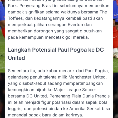
Park. Penyerang Brasil ini sebelumnya memberikan
dampak signifikan selama waktunya bersama The
Toffees, dan kedatangannya kembali pasti akan
memperkuat pilihan serangan Everton dan
memberikan dorongan yang sangat dibutuhkan
pada kemampuan mencetak gol mereka.
Langkah Potensial Paul Pogba ke DC
United
Sementara itu, ada kabar menarik dari Paul Pogba,
gelandang penuh talenta milik Manchester United,
yang disebut-sebut sedang mempertimbangkan
kemungkinan hijrah ke Major League Soccer
bersama DC United. Pemenang Piala Dunia Prancis
ini telah menjadi figur polarisasi dalam sepak bola
Inggris, dan potensi pindah ke Amerika Serikat bisa
menandai babak baru dalam karirnya.