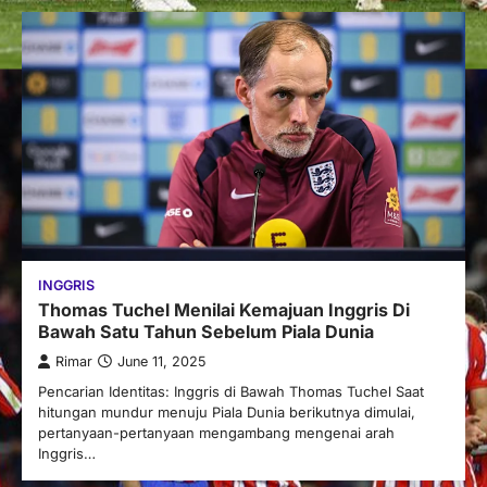
INGGRIS
Thomas Tuchel Menilai Kemajuan Inggris Di
Bawah Satu Tahun Sebelum Piala Dunia
Rimar
June 11, 2025
Pencarian Identitas: Inggris di Bawah Thomas Tuchel Saat
hitungan mundur menuju Piala Dunia berikutnya dimulai,
pertanyaan-pertanyaan mengambang mengenai arah
Inggris…