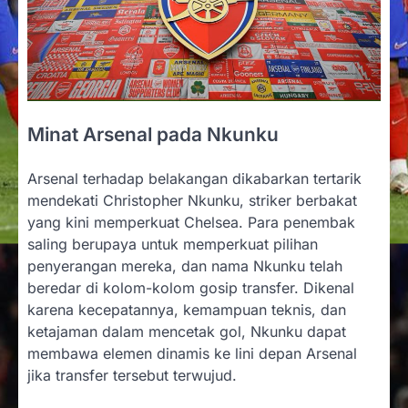
Minat Arsenal pada Nkunku
Arsenal terhadap belakangan dikabarkan tertarik
mendekati Christopher Nkunku, striker berbakat
yang kini memperkuat Chelsea. Para penembak
saling berupaya untuk memperkuat pilihan
penyerangan mereka, dan nama Nkunku telah
beredar di kolom-kolom gosip transfer. Dikenal
karena kecepatannya, kemampuan teknis, dan
ketajaman dalam mencetak gol, Nkunku dapat
membawa elemen dinamis ke lini depan Arsenal
jika transfer tersebut terwujud.