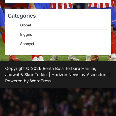
Categories
Global
Inggris
Spanyol
Copyright © 2026
Berita Bola Terbaru Hari Ini,
Jadwal & Skor Terkini
| Horizon News by
Ascendoor
|
Powered by
WordPress
.