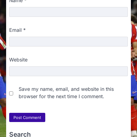
Name
*
Email
*
Website
Save my name, email, and website in this
browser for the next time I comment.
Search