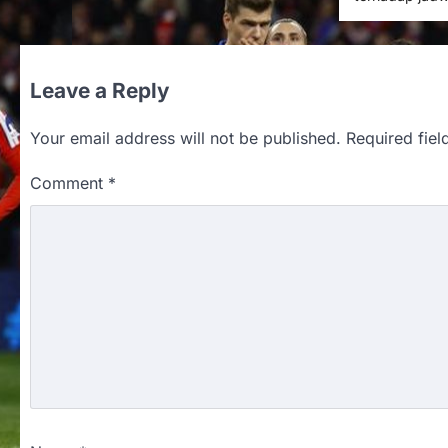
Leave a Reply
Your email address will not be published.
Required fie
Comment
*