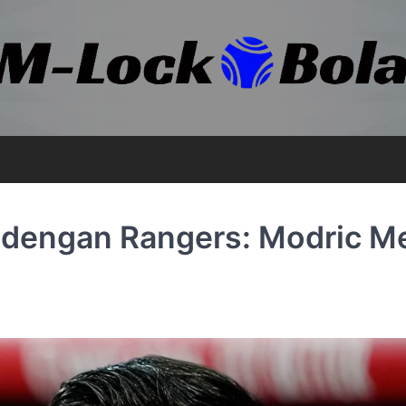
i dengan Rangers: Modric M