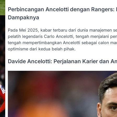
Perbincangan Ancelotti dengan Rangers: 
Dampaknya
Pada Mei 2025, kabar terbaru dari dunia manajemen se
pelatih legendaris Carlo Ancelotti, tengah menjalani p
tengah mempertimbangkan Ancelotti sebagai calon mana
optimisme dari kedua belah pihak.
Davide Ancelotti: Perjalanan Karier dan A