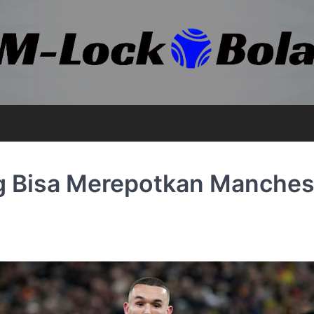
ng Bisa Merepotkan Manches