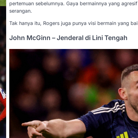
pertemuan sebelumnya. Gaya bermainnya yang agresif 
serangan.
Tak hanya itu, Rogers juga punya visi bermain yang b
John McGinn – Jenderal di Lini Tengah