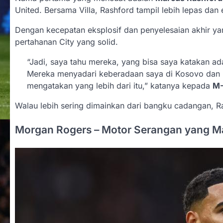
United. Bersama Villa, Rashford tampil lebih lepas dan e
Dengan kecepatan eksplosif dan penyelesaian akhir yan
pertahanan City yang solid.
“Jadi, saya tahu mereka, yang bisa saya katakan 
Mereka menyadari keberadaan saya di Kosovo dan me
mengatakan yang lebih dari itu,” katanya kepada
M-
Walau lebih sering dimainkan dari bangku cadangan, 
Morgan Rogers – Motor Serangan yang Ma