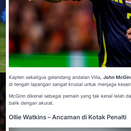
Kapten sekaligus gelandang andalan Villa,
John McGin
di tengah lapangan sangat krusial untuk menjaga kes
McGinn dikenal sebagai pemain yang tak kenal lelah
balik dengan akurat.
Ollie Watkins – Ancaman di Kotak Penalti